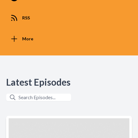
RSS
More
Latest Episodes